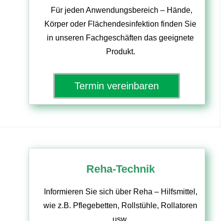
Für jeden Anwendungsbereich – Hände,
Körper oder Flächendesinfektion finden Sie
in unseren Fachgeschäften das geeignete
Produkt.
Termin vereinbaren
Reha-Technik
Informieren Sie sich über Reha – Hilfsmittel,
wie z.B. Pflegebetten, Rollstühle, Rollatoren
usw.