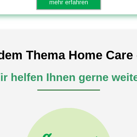
mehr erfahren
i dem Thema Home Care
ir helfen Ihnen gerne weite