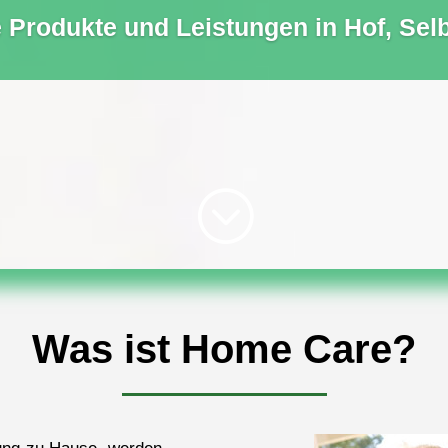
Produkte und Leistungen in Hof, Selb
;
Was ist Home Care?