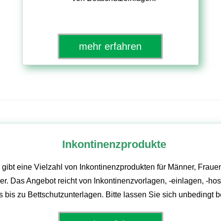
mehr erfahren
Inkontinenzprodukte
 gibt eine Vielzahl von Inkontinenzprodukten für Männer, Fraue
er. Das Angebot reicht von Inkontinenzvorlagen, -einlagen, -ho
ps bis zu Bettschutzunterlagen. Bitte lassen Sie sich unbedingt b