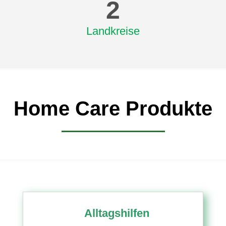
2
Landkreise
Home Care Produkte
Alltagshilfen