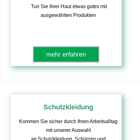
Tun Sie Ihrer Haut etwas gutes mit
ausgewählten Produkten
mehr erfahren
Schutzkleidung
Kommen Sie sicher durch Ihren Arbeitsalltag
mit unserer Auswahl
an Schutzkleidung, Schürzen und