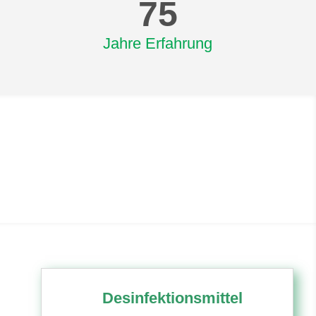
75
Jahre Erfahrung
Desinfektionsmittel