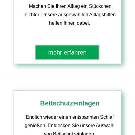
Machen Sie Ihren Alltag ein Stückchen
leichter. Unsere ausgewählten Alltagshilfen
helfen Ihnen dabei.
mehr erfahren
Bettschutzeinlagen
Endlich wieder einen entspannten Schlaf
genießen. Entdecken Sie unsere Auswahl
von Bettschutzeinlagen.