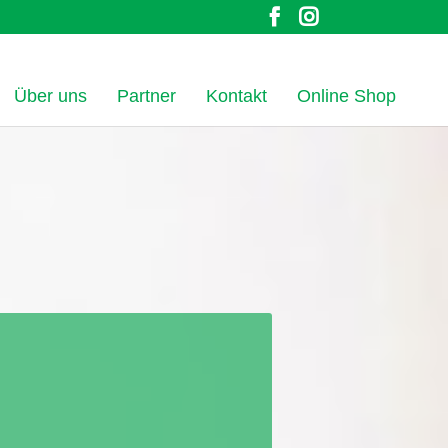
Über uns
Partner
Kontakt
Online Shop