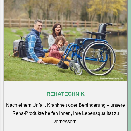
REHATECHNIK
Nach einem Unfall, Krankheit oder Behinderung – unsere
Reha-Produkte helfen Ihnen, Ihre Lebensqualität zu
verbessern.