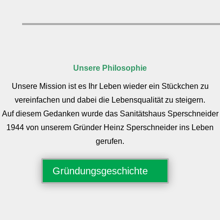
Unsere Philosophie
Unsere Mission ist es Ihr Leben wieder ein Stückchen zu
vereinfachen und dabei die Lebensqualität zu steigern.
Auf diesem Gedanken wurde das Sanitätshaus Sperschneider
1944 von unserem Gründer Heinz Sperschneider ins Leben
gerufen.
Gründungsgeschichte