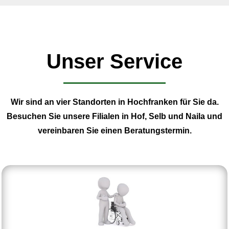
Unser Service
Wir sind an vier Standorten in Hochfranken für Sie da.
Besuchen Sie unsere Filialen in Hof, Selb und Naila und
vereinbaren Sie einen Beratungstermin.