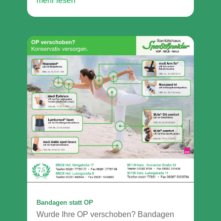
mehr lesen
Bandagen statt OP
Wurde Ihre OP verschoben? Bandagen