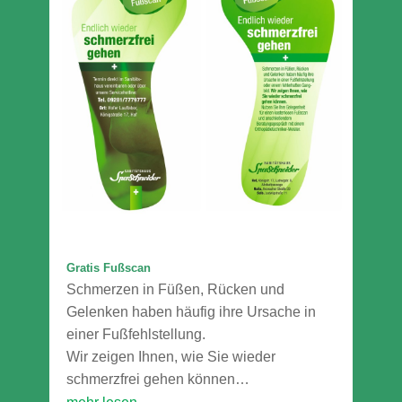
Gratis Fußscan
Schmerzen in Füßen, Rücken und
Gelenken haben häufig ihre Ursache in
einer Fußfehlstellung.
Wir zeigen Ihnen, wie Sie wieder
schmerzfrei gehen können…