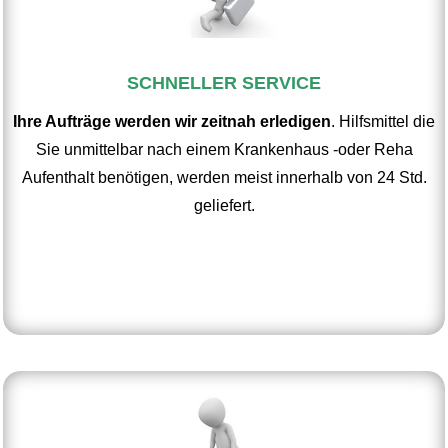
SCHNELLER SERVICE
Ihre Aufträge werden wir zeitnah erledigen
. Hilfsmittel die
Sie unmittelbar nach einem Krankenhaus -oder Reha
Aufenthalt benötigen, werden meist innerhalb von 24 Std.
geliefert.