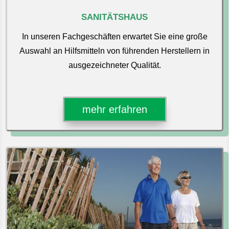
SANITÄTSHAUS
In unseren Fachgeschäften erwartet Sie eine große
Auswahl an Hilfsmitteln von führenden Herstellern in
ausgezeichneter Qualität.
mehr erfahren