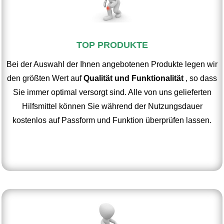
TOP PRODUKTE
Bei der Auswahl der Ihnen angebotenen Produkte legen wir
den größten Wert auf
Qualität und Funktionalität
, so dass
Sie immer optimal versorgt sind. Alle von uns gelieferten
Hilfsmittel können Sie während der Nutzungsdauer
kostenlos auf Passform und Funktion überprüfen lassen.