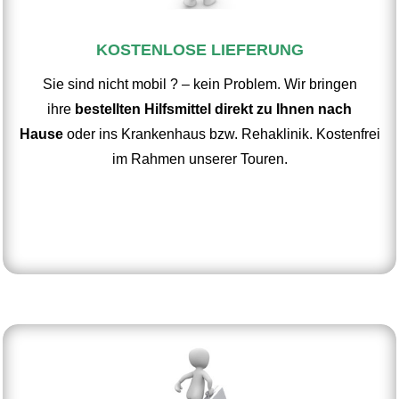
KOSTENLOSE LIEFERUNG
Sie sind nicht mobil ? – kein Problem. Wir bringen
ihre
bestellten Hilfsmittel direkt zu Ihnen nach
Hause
oder ins Krankenhaus bzw. Rehaklinik. Kostenfrei
im Rahmen unserer Touren.