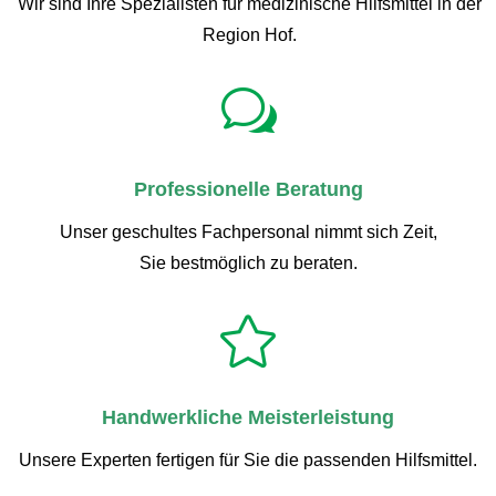
Wir sind Ihre Spezialisten für medizinische Hilfsmittel in der
Region Hof.
w
Professionelle Beratung
Unser geschultes Fachpersonal nimmt sich Zeit,
Sie bestmöglich zu beraten.

Handwerkliche Meisterleistung
Unsere Experten fertigen für Sie die passenden Hilfsmittel.