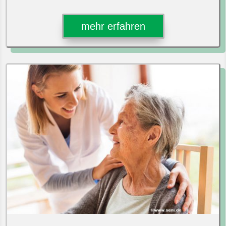
mehr erfahren