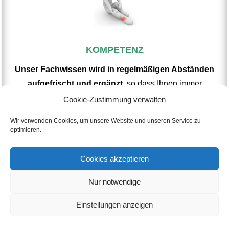
KOMPETENZ
Unser Fachwissen wird in regelmäßigen Abständen
aufgefrischt und ergänzt
, so dass Ihnen immer
kompetente Mitarbeiter für alle unserer Fachbereiche zur
Cookie-Zustimmung verwalten
Verfügung stehen.
Wir verwenden Cookies, um unsere Website und unseren Service zu
optimieren.
Cookies akzeptieren
Nur notwendige
Einstellungen anzeigen