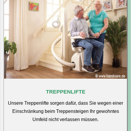
TREPPENLIFTE
Unsere Treppenlifte sorgen dafür, dass Sie wegen einer
Einschränkung beim Treppensteigen Ihr gewohntes
Umfeld nicht verlassen müssen.