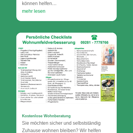
können helfen…
mehr lesen
Kostenlose Wohnberatung
Sie möchten sicher und selbstständig
Zuhause wohnen bleiben? Wir helfen