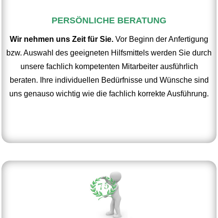
PERSÖNLICHE BERATUNG
Wir nehmen uns Zeit für Sie.
Vor Beginn der Anfertigung
bzw. Auswahl des geeigneten Hilfsmittels werden Sie durch
unsere fachlich kompetenten Mitarbeiter ausführlich
beraten. Ihre individuellen Bedürfnisse und Wünsche sind
uns genauso wichtig wie die fachlich korrekte Ausführung.