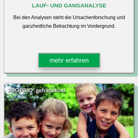
LAUF- UND GANGANALYSE
Bei den Analysen steht die Ursachenforschung und
ganzheitliche Betrachtung im Vordergrund.
mehr erfahren