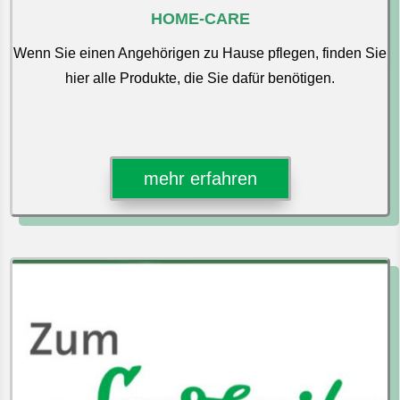
HOME-CARE
Wenn Sie einen Angehörigen zu Hause pflegen, finden Sie
hier alle Produkte, die Sie dafür benötigen.
mehr erfahren