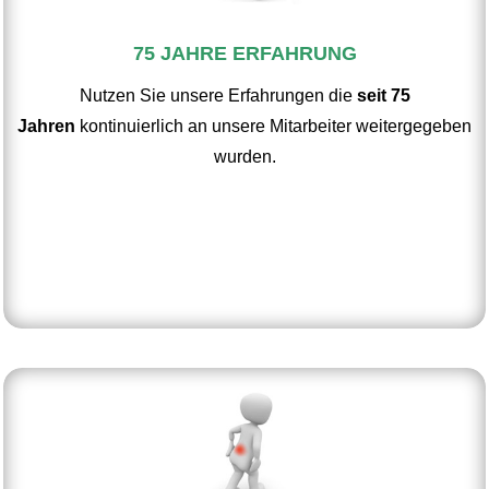
75 JAHRE ERFAHRUNG
Nutzen Sie unsere Erfahrungen die
seit 75
Jahren
kontinuierlich an unsere Mitarbeiter weitergegeben
wurden.