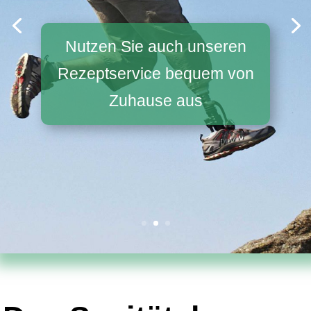
Nutzen Sie auch unseren
Rezeptservice bequem von
Zuhause aus