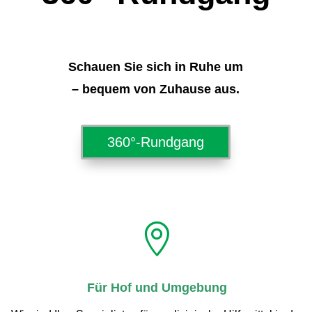
Schauen Sie sich in Ruhe um
– bequem von Zuhause aus.
360°-Rundgang

Für Hof und Umgebung