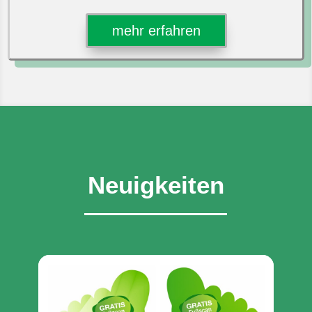
mehr erfahren
Neuigkeiten