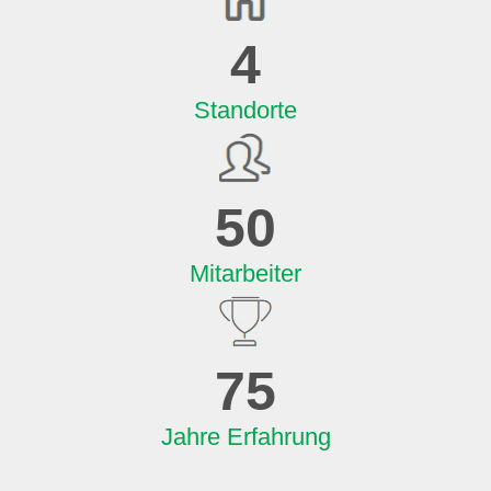
4
Standorte
50
Mitarbeiter
75
Jahre Erfahrung