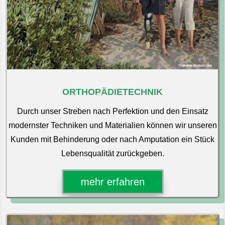
ORTHOPÄDIETECHNIK
Durch unser Streben nach Perfektion und den Einsatz
modernster Techniken und Materialien können wir unseren
Kunden mit Behinderung oder nach Amputation ein Stück
Lebensqualität zurückgeben.
mehr erfahren