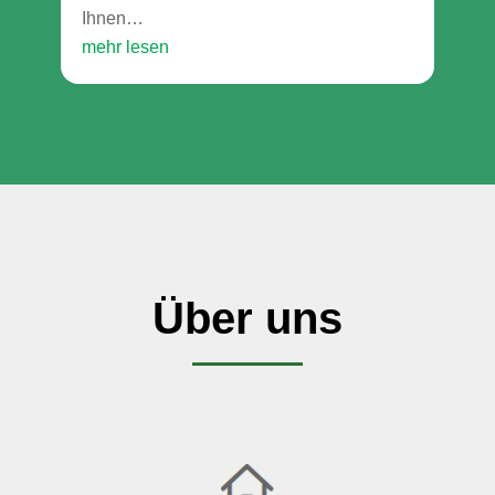
Ihnen…
mehr lesen
Über uns