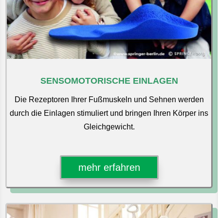
SENSOMOTORISCHE EINLAGEN
Die Rezeptoren Ihrer Fußmuskeln und Sehnen werden
durch die Einlagen stimuliert und bringen Ihren Körper ins
Gleichgewicht.
mehr erfahren