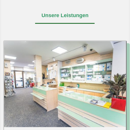
Unsere Leistungen